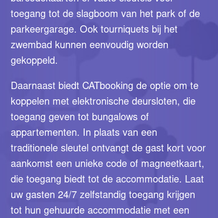
toegang tot de slagboom van het park of de
parkeergarage. Ook tourniquets bij het
zwembad kunnen eenvoudig worden
gekoppeld.
Daarnaast biedt CATbooking de optie om te
koppelen met elektronische deursloten, die
toegang geven tot bungalows of
appartementen. In plaats van een
traditionele sleutel ontvangt de gast kort voor
aankomst een unieke code of magneetkaart,
die toegang biedt tot de accommodatie. Laat
uw gasten 24/7 zelfstandig toegang krijgen
tot hun gehuurde accommodatie met een