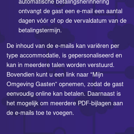
automatische betalingsherinnering
ontvangt de gast een e-mail een aantal
dagen vóór of op de vervaldatum van de
betalingstermijn.
De inhoud van de e-mails kan variëren per
type accommodatie, is gepersonaliseerd en
kan in meerdere talen worden verstuurd.
Bovendien kunt u een link naar “Mijn
Omgeving Gasten” opnemen, zodat de gast
eenvoudig online kan betalen. Daarnaast is
het mogelijk om meerdere PDF-bijlagen aan
de e-mails toe te voegen.