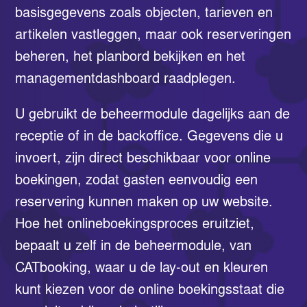
basisgegevens zoals objecten, tarieven en
artikelen vastleggen, maar ook reserveringen
beheren, het planbord bekijken en het
managementdashboard raadplegen.
U gebruikt de beheermodule dagelijks aan de
receptie of in de backoffice. Gegevens die u
invoert, zijn direct beschikbaar voor online
boekingen, zodat gasten eenvoudig een
reservering kunnen maken op uw website.
Hoe het onlineboekingsproces eruitziet,
bepaalt u zelf in de beheermodule, van
CATbooking, waar u de lay-out en kleuren
kunt kiezen voor de online boekingsstaat die