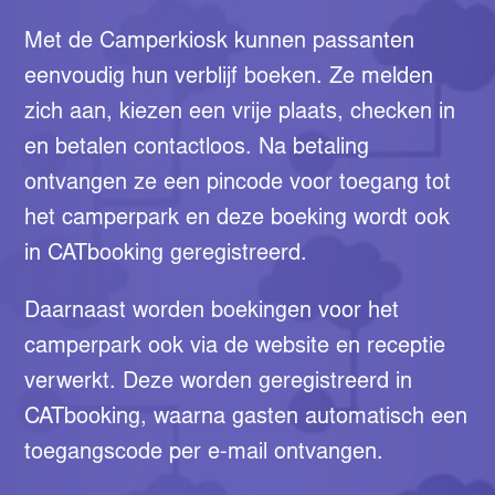
Met de Camperkiosk kunnen passanten
eenvoudig hun verblijf boeken. Ze melden
zich aan, kiezen een vrije plaats, checken in
en betalen contactloos. Na betaling
ontvangen ze een pincode voor toegang tot
het camperpark en deze boeking wordt ook
in CATbooking geregistreerd.
Daarnaast worden boekingen voor het
camperpark ook via de website en receptie
verwerkt. Deze worden geregistreerd in
CATbooking, waarna gasten automatisch een
toegangscode per e-mail ontvangen.