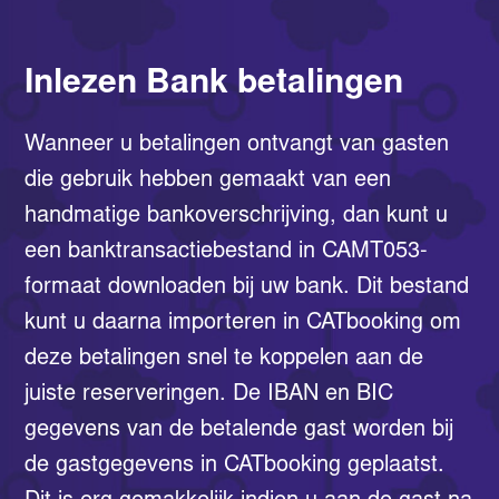
Inlezen Bank betalingen
Wanneer u betalingen ontvangt van gasten
die gebruik hebben gemaakt van een
handmatige bankoverschrijving, dan kunt u
een banktransactiebestand in CAMT053-
formaat downloaden bij uw bank. Dit bestand
kunt u daarna importeren in CATbooking om
deze betalingen snel te koppelen aan de
juiste reserveringen. De IBAN en BIC
gegevens van de betalende gast worden bij
de gastgegevens in CATbooking geplaatst.