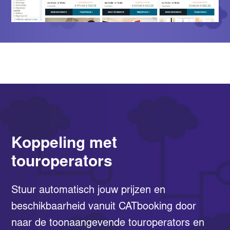
Koppeling met
touroperators
Stuur automatisch jouw prijzen en
beschikbaarheid vanuit CATbooking door
naar de toonaangevende touroperators en