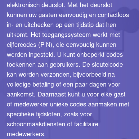
elektronisch deurslot. Met het deurslot
kunnen uw gasten eenvoudig en contactloos
in- en uitchecken op een tijdstip dat hen
uitkomt. Het toegangssysteem werkt met
cijfercodes (PIN), die eenvoudig kunnen
worden ingesteld. U kunt onbeperkt codes
toekennen aan gebruikers. De sleutelcode
kan worden verzonden, bijvoorbeeld na
volledige betaling of een paar dagen voor
aankomst. Daarnaast kunt u voor elke gast
of medewerker unieke codes aanmaken met
specifieke tijdsloten, zoals voor
schoonmaakdiensten of facilitaire
medewerkers.