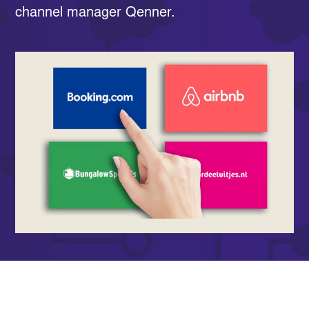
channel manager Qenner.