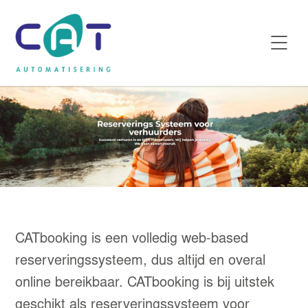
CATbooking is een volledig web-based
reserveringssysteem, dus altijd en overal
online bereikbaar. CATbooking is bij uitstek
geschikt als reserveringssysteem voor