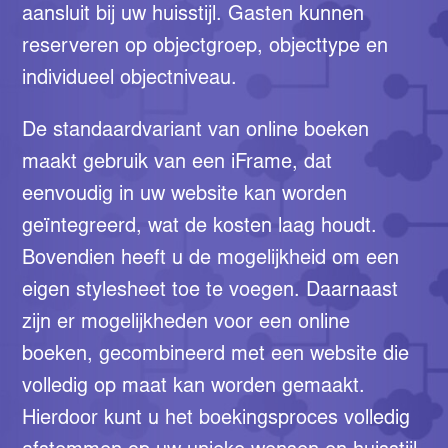
aansluit bij uw huisstijl. Gasten kunnen
reserveren op objectgroep, objecttype en
individueel objectniveau.
De standaardvariant van online boeken
maakt gebruik van een iFrame, dat
eenvoudig in uw website kan worden
geïntegreerd, wat de kosten laag houdt.
Bovendien heeft u de mogelijkheid om een
eigen stylesheet toe te voegen. Daarnaast
zijn er mogelijkheden voor een online
boeken, gecombineerd met een website die
volledig op maat kan worden gemaakt.
Hierdoor kunt u het boekingsproces volledig