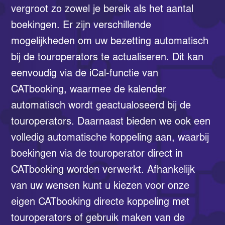
vergroot zo zowel je bereik als het aantal
boekingen. Er zijn verschillende
mogelijkheden om uw bezetting automatisch
bij de touroperators te actualiseren. Dit kan
eenvoudig via de iCal-functie van
CATbooking, waarmee de kalender
automatisch wordt geactualoseerd bij de
touroperators. Daarnaast bieden we ook een
volledig automatische koppeling aan, waarbij
boekingen via de touroperator direct in
CATbooking worden verwerkt. Afhankelijk
van uw wensen kunt u kiezen voor onze
eigen CATbooking directe koppeling met
touroperators of gebruik maken van de