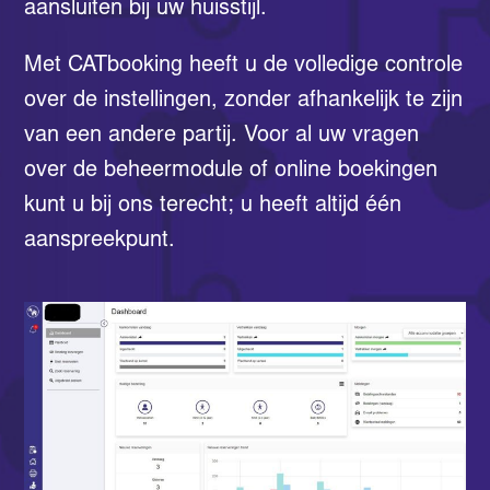
aansluiten bij uw huisstijl.
Met CATbooking heeft u de volledige controle
over de instellingen, zonder afhankelijk te zijn
van een andere partij. Voor al uw vragen
over de beheermodule of online boekingen
kunt u bij ons terecht; u heeft altijd één
aanspreekpunt.