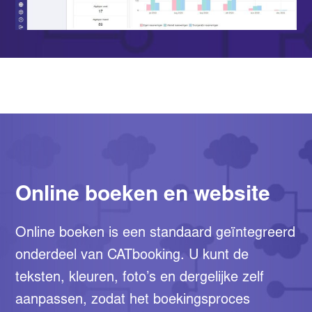
Online boeken en website
Online boeken is een standaard geïntegreerd
onderdeel van CATbooking. U kunt de
teksten, kleuren, foto’s en dergelijke zelf
aanpassen, zodat het boekingsproces