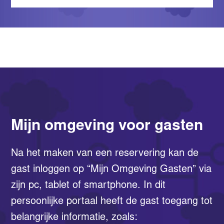
Mijn omgeving voor gasten
Na het maken van een reservering kan de
gast inloggen op “Mijn Omgeving Gasten” via
zijn pc, tablet of smartphone. In dit
persoonlijke portaal heeft de gast toegang tot
belangrijke informatie, zoals: