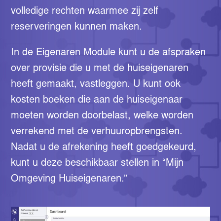
volledige rechten waarmee zij zelf
reserveringen kunnen maken.
In de Eigenaren Module kunt u de afspraken
over provisie die u met de huiseigenaren
heeft gemaakt, vastleggen. U kunt ook
kosten boeken die aan de huiseigenaar
moeten worden doorbelast, welke worden
verrekend met de verhuuropbrengsten.
Nadat u de afrekening heeft goedgekeurd,
kunt u deze beschikbaar stellen in “Mijn
Omgeving Huiseigenaren.”