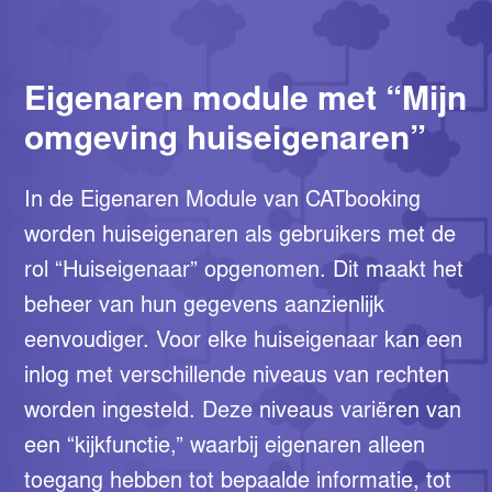
Eigenaren module met “Mijn
omgeving huiseigenaren”
In de Eigenaren Module van CATbooking
worden huiseigenaren als gebruikers met de
rol “Huiseigenaar” opgenomen. Dit maakt het
beheer van hun gegevens aanzienlijk
eenvoudiger. Voor elke huiseigenaar kan een
inlog met verschillende niveaus van rechten
worden ingesteld. Deze niveaus variëren van
een “kijkfunctie,” waarbij eigenaren alleen
toegang hebben tot bepaalde informatie, tot