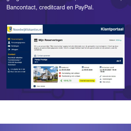
Bancontact, creditcard en PayPal.