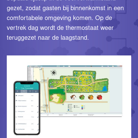
gezet, zodat gasten bij binnenkomst in een
comfortabele omgeving komen. Op de
vertrek dag wordt de thermostaat weer
teruggezet naar de laagstand.