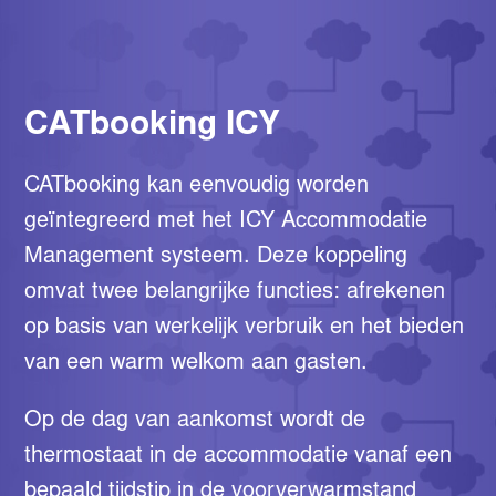
CATbooking ICY
CATbooking kan eenvoudig worden
geïntegreerd met het ICY Accommodatie
Management systeem. Deze koppeling
omvat twee belangrijke functies: afrekenen
op basis van werkelijk verbruik en het bieden
van een warm welkom aan gasten.
Op de dag van aankomst wordt de
thermostaat in de accommodatie vanaf een
bepaald tijdstip in de voorverwarmstand