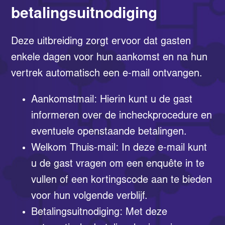
betalingsuitnodiging
Deze uitbreiding zorgt ervoor dat gasten
enkele dagen voor hun aankomst en na hun
vertrek automatisch een e-mail ontvangen.
Aankomstmail: Hierin kunt u de gast
informeren over de incheckprocedure en
eventuele openstaande betalingen.
Welkom Thuis-mail: In deze e-mail kunt
u de gast vragen om een enquête in te
vullen of een kortingscode aan te bieden
voor hun volgende verblijf.
Betalingsuitnodiging: Met deze