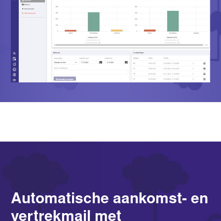
Automatische aankomst- en
vertrekmail met