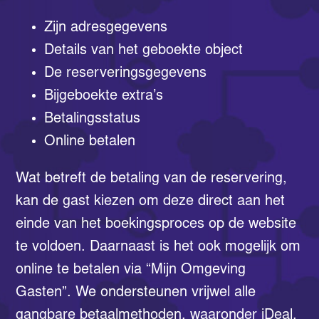
Zijn adresgegevens
Details van het geboekte object
De reserveringsgegevens
Bijgeboekte extra’s
Betalingsstatus
Online betalen
Wat betreft de betaling van de reservering,
kan de gast kiezen om deze direct aan het
einde van het boekingsproces op de website
te voldoen. Daarnaast is het ook mogelijk om
online te betalen via “Mijn Omgeving
Gasten”. We ondersteunen vrijwel alle
gangbare betaalmethoden, waaronder iDeal,