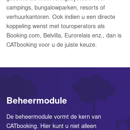
campings, bungalowparken, resorts of
verhuurkantoren. Ook indien u een directe
koppeling wenst met touroperators als
Booking.com, Belvilla, Eurorelais enz., dan is
CATbooking voor u de juiste keuze.
Beheermodule
De beheermodule vormt de kern van
CATbooking. Hier kunt u niet alleen