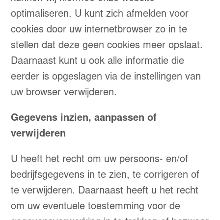
optimaliseren. U kunt zich afmelden voor
cookies door uw internetbrowser zo in te
stellen dat deze geen cookies meer opslaat.
Daarnaast kunt u ook alle informatie die
eerder is opgeslagen via de instellingen van
uw browser verwijderen.
Gegevens inzien, aanpassen of
verwijderen
U heeft het recht om uw persoons- en/of
bedrijfsgegevens in te zien, te corrigeren of
te verwijderen. Daarnaast heeft u het recht
om uw eventuele toestemming voor de