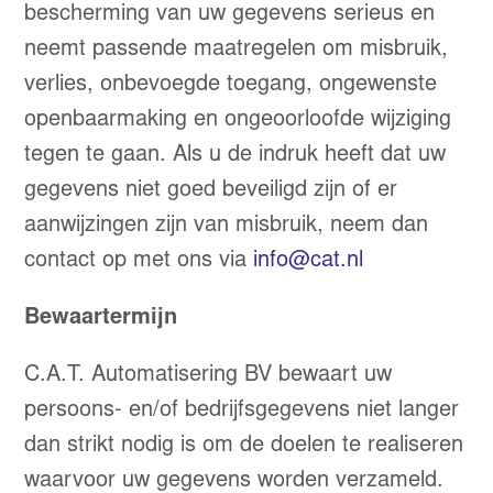
bescherming van uw gegevens serieus en
neemt passende maatregelen om misbruik,
verlies, onbevoegde toegang, ongewenste
openbaarmaking en ongeoorloofde wijziging
tegen te gaan. Als u de indruk heeft dat uw
gegevens niet goed beveiligd zijn of er
aanwijzingen zijn van misbruik, neem dan
contact op met ons via
info@cat.nl
Bewaartermijn
C.A.T. Automatisering BV bewaart uw
persoons- en/of bedrijfsgegevens niet langer
dan strikt nodig is om de doelen te realiseren
waarvoor uw gegevens worden verzameld.