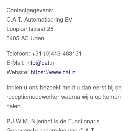
Contactgegevens:
C.A.T. Automatisering BV
Loopkantstraat 25
5405 AC Uden
Telefoon: +31 (0)413-483131
E-Mail:
info@cat.nl
Website:
https://www.cat.nl
Indien u ons bezoekt meld u dan eerst bij de
receptiemedewerker waarna wij u op komen
halen.
P.J.W.M. Nijenhof is de Functionaris