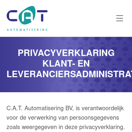
PRIVACYVERKLARING
KLANT- EN
LEVERANCIERSADMINISTRA
C.A.T. Automatisering BV, is verantwoordelijk
voor de verwerking van persoonsgegevens
zoals weergegeven in deze privacyverklaring.