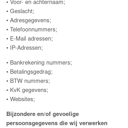
• Voor- en achternaam;
• Geslacht;
• Adresgegevens;
• Telefoonnummers;
• E-Mail adressen;
• IP-Adressen;
• Bankrekening nummers;
• Betalingsgedrag;
• BTW nummers;
• KvK gegevens;
• Websites;
Bijzondere en/of gevoelige
persoonsgegevens die wij verwerken