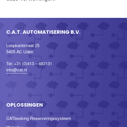
C.A.T. AUTOMATISERING B.V.
Loopkantstraat 25
5405 AC Uden
Tel: +31 (0)413 – 483131
info@cat.nl
OPLOSSINGEN
CATbooking Reserveringssysteem