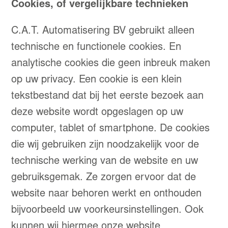
Cookies, of vergelijkbare technieken
C.A.T. Automatisering BV gebruikt alleen
technische en functionele cookies. En
analytische cookies die geen inbreuk maken
op uw privacy. Een cookie is een klein
tekstbestand dat bij het eerste bezoek aan
deze website wordt opgeslagen op uw
computer, tablet of smartphone. De cookies
die wij gebruiken zijn noodzakelijk voor de
technische werking van de website en uw
gebruiksgemak. Ze zorgen ervoor dat de
website naar behoren werkt en onthouden
bijvoorbeeld uw voorkeursinstellingen. Ook
kunnen wij hiermee onze website