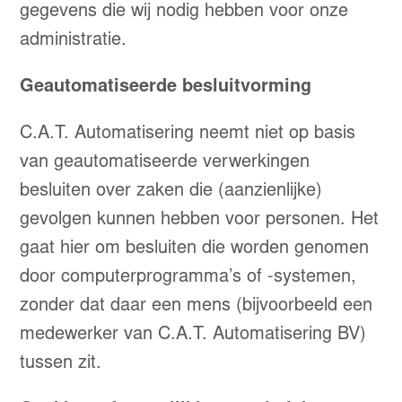
gegevens die wij nodig hebben voor onze
administratie.
Geautomatiseerde besluitvorming
C.A.T. Automatisering neemt niet op basis
van geautomatiseerde verwerkingen
besluiten over zaken die (aanzienlijke)
gevolgen kunnen hebben voor personen. Het
gaat hier om besluiten die worden genomen
door computerprogramma’s of -systemen,
zonder dat daar een mens (bijvoorbeeld een
medewerker van C.A.T. Automatisering BV)
tussen zit.