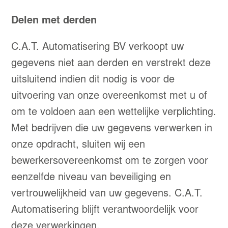
Delen met derden
C.A.T. Automatisering BV verkoopt uw
gegevens niet aan derden en verstrekt deze
uitsluitend indien dit nodig is voor de
uitvoering van onze overeenkomst met u of
om te voldoen aan een wettelijke verplichting.
Met bedrijven die uw gegevens verwerken in
onze opdracht, sluiten wij een
bewerkersovereenkomst om te zorgen voor
eenzelfde niveau van beveiliging en
vertrouwelijkheid van uw gegevens. C.A.T.
Automatisering blijft verantwoordelijk voor
deze verwerkingen.