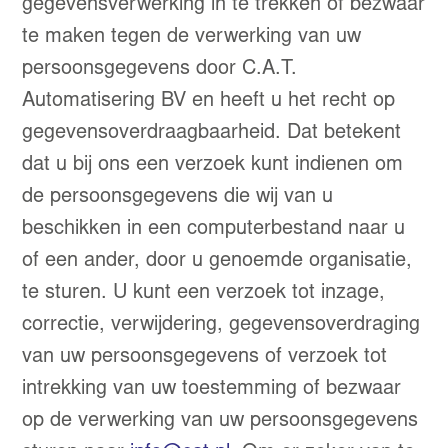
gegevensverwerking in te trekken of bezwaar
te maken tegen de verwerking van uw
persoonsgegevens door C.A.T.
Automatisering BV en heeft u het recht op
gegevensoverdraagbaarheid. Dat betekent
dat u bij ons een verzoek kunt indienen om
de persoonsgegevens die wij van u
beschikken in een computerbestand naar u
of een ander, door u genoemde organisatie,
te sturen. U kunt een verzoek tot inzage,
correctie, verwijdering, gegevensoverdraging
van uw persoonsgegevens of verzoek tot
intrekking van uw toestemming of bezwaar
op de verwerking van uw persoonsgegevens