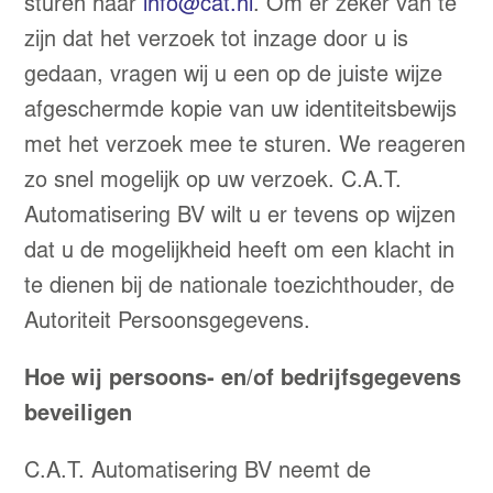
sturen naar
info@cat.nl
.
Om er zeker van te
zijn dat het verzoek tot inzage door u is
gedaan, vragen wij u een op de juiste wijze
afgeschermde kopie van uw identiteitsbewijs
met het verzoek mee te sturen. We reageren
zo snel mogelijk op uw verzoek. C.A.T.
Automatisering BV wilt u er tevens op wijzen
dat u de mogelijkheid heeft om een klacht in
te dienen bij de nationale toezichthouder, de
Autoriteit Persoonsgegevens.
Hoe wij persoons- en/of bedrijfsgegevens
beveiligen
C.A.T. Automatisering BV neemt de