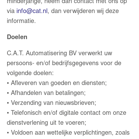
minderjarige, neem dan contact met ons op
via
info@cat.nl
, dan verwijderen wij deze
informatie.
Doelen
C.A.T. Automatisering BV verwerkt uw
persoons- en/of bedrijfsgegevens voor de
volgende doelen:
• Afleveren van goeden en diensten;
• Afhandelen van betalingen;
• Verzending van nieuwsbrieven;
• Telefonisch en/of digitale contact om onze
dienstverlening uit te voeren;
• Voldoen aan wettelijke verplichtingen, zoals