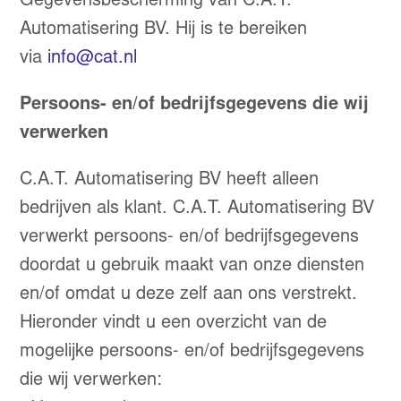
Gegevensbescherming van C.A.T.
Automatisering BV. Hij is te bereiken
via
info@cat.nl
Persoons- en/of bedrijfsgegevens die wij
verwerken
C.A.T. Automatisering BV heeft alleen
bedrijven als klant. C.A.T. Automatisering BV
verwerkt persoons- en/of bedrijfsgegevens
doordat u gebruik maakt van onze diensten
en/of omdat u deze zelf aan ons verstrekt.
Hieronder vindt u een overzicht van de
mogelijke persoons- en/of bedrijfsgegevens
die wij verwerken: