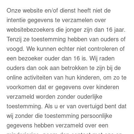
Onze website en/of dienst heeft niet de
intentie gegevens te verzamelen over
websitebezoekers die jonger zijn dan 16 jaar.
Tenzij ze toestemming hebben van ouders of
voogd. We kunnen echter niet controleren of
een bezoeker ouder dan 16 is. Wij raden
ouders dan ook aan betrokken te zijn bij de
online activiteiten van hun kinderen, om zo te
voorkomen dat er gegevens over kinderen
verzameld worden zonder ouderlijke
toestemming. Als u er van overtuigd bent dat
wij zonder die toestemming persoonlijke
gegevens hebben verzameld over een